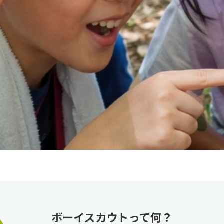
ボーイスカウトって何？