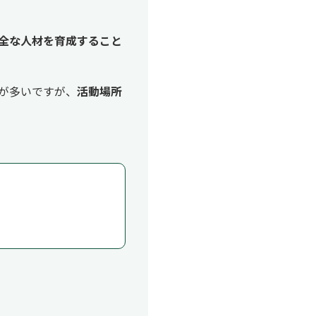
全な人材を育成すること
が多いですが、
活動場所