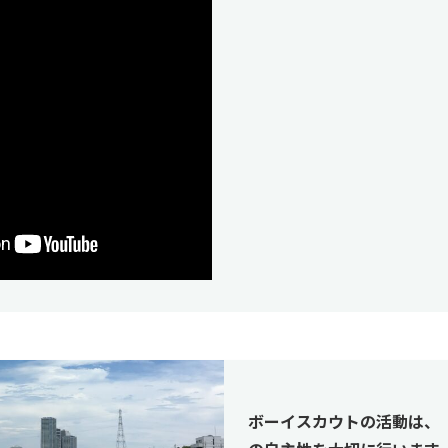
ボーイスカウトの活動は、