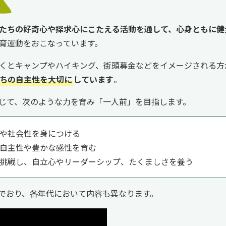
たちの好奇心や探求心にこたえる活動を通して、心身ともに健
育運動をおこなっています。
くとキャンプやハイキング、街頭募金などをイメージされる方
ちの自主性を大切に
しています
。
じて、次のような力を育み「一人前」を目指します。
や社会性を身につける
自主性や豊かな感性を育む
挑戦し、自立心やリーダーシップ、たくましさを養う
でおり、各年代において内容も異なります。