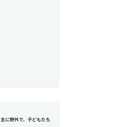
 主に野外で、子どもたち