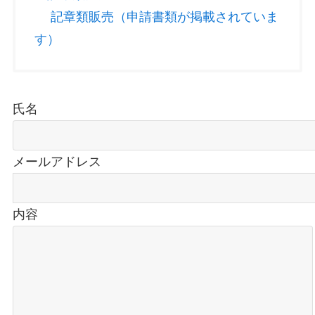
記章類販売（申請書類が掲載されていま
す）
氏名
メールアドレス
内容