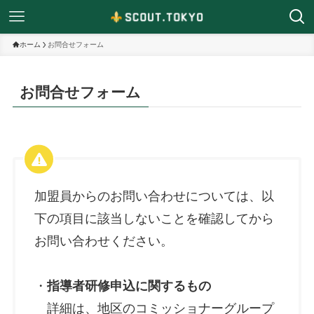
ホーム
お問合せフォーム
お問合せフォーム
加盟員からのお問い合わせについては、以
下の項目に該当しないことを確認してから
お問い合わせください。
・
指導者研修申込に関するもの
詳細は、地区のコミッショナーグループ